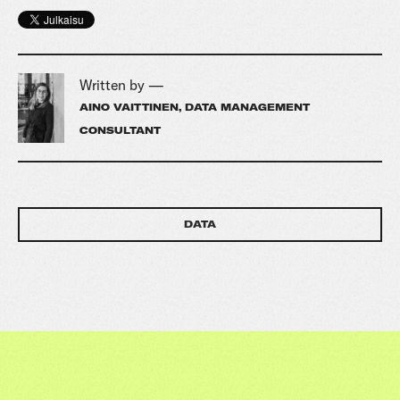
Written by —
AINO VAITTINEN, DATA MANAGEMENT
CONSULTANT
DATA