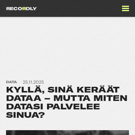
25.11.2025
DATA
KYLLÄ, SINÄ KERÄÄT
DATAA – MUTTA MITEN
DATASI PALVELEE
SINUA?