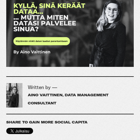
Written by —
AINO VAITTINEN, DATA MANAGEMENT
CONSULTANT
SHARE TO GAIN MORE SOCIAL CAPITA