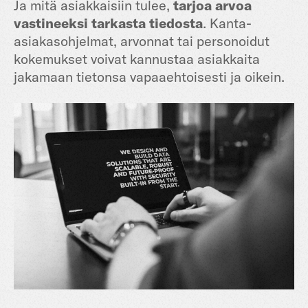
Ja mitä asiakkaisiin tulee,
tarjoa arvoa
vastineeksi tarkasta tiedosta
. Kanta-
asiakasohjelmat, arvonnat tai personoidut
kokemukset voivat kannustaa asiakkaita
jakamaan tietonsa vapaaehtoisesti ja oikein.