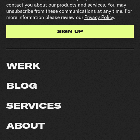
contact you about our products and services. You may
unsubscribe from these communications at any time. For
more information please review our
Privacy Policy
.
WERK
BLOG
SERVICES
ABOUT