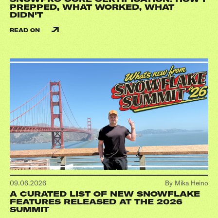
PREPPED, WHAT WORKED, WHAT
DIDN'T
READ ON
09.06.2026
By Mika Heino
A CURATED LIST OF NEW SNOWFLAKE
FEATURES RELEASED AT THE 2026
SUMMIT