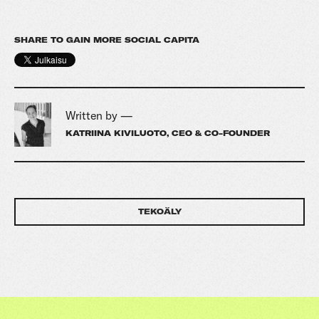
SHARE TO GAIN MORE SOCIAL CAPITA
Written by —
KATRIINA KIVILUOTO, CEO & CO-FOUNDER
TEKOÄLY