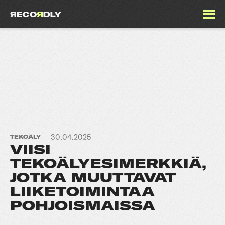
30.04.2025
TEKOÄLY
VIISI
TEKOÄLYESIMERKKIÄ,
JOTKA MUUTTAVAT
LIIKETOIMINTAA
POHJOISMAISSA