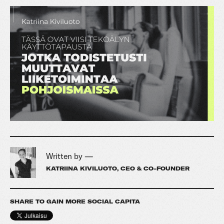
Written by —
KATRIINA KIVILUOTO, CEO & CO-FOUNDER
SHARE TO GAIN MORE SOCIAL CAPITA