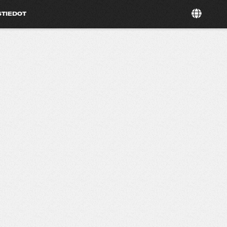
STIEDOT